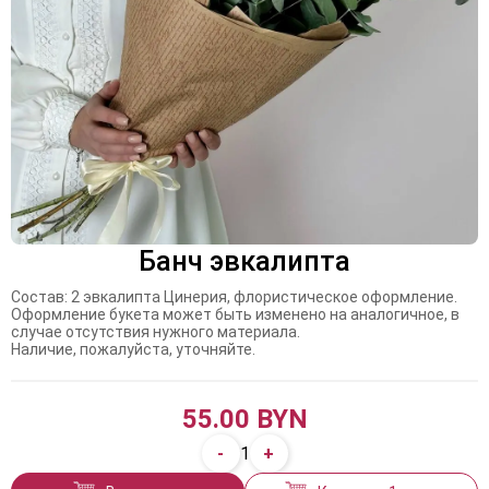
Банч эвкалипта
Состав: 2 эвкалипта Цинерия, флористическое оформление.
Оформление букета может быть изменено на аналогичное, в
случае отсутствия нужного материала.
Наличие, пожалуйста, уточняйте.
55.00 BYN
-
+
1