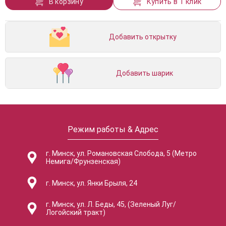
В корзину
Купить в 1 клик
Добавить открытку
Добавить шарик
Режим работы & Адрес
г. Минск, ул. Романовская Слобода, 5 (Метро
Немига/Фрунзенская)
г. Минск, ул. Янки Брыля, 24
г. Минск, ул. Л. Беды, 45, (Зеленый Луг/
Логойский тракт)