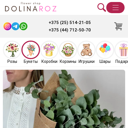
+375 (25) 514-21-05
+375 (44) 712-50-70
Розы
Букеты
Коробки
Корзины
Игрушки
Шары
Подар