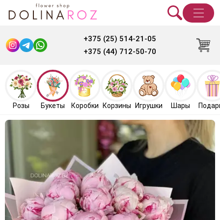
+375 (25) 514-21-05
+375 (44) 712-50-70
Розы
Букеты
Коробки
Корзины
Игрушки
Шары
Подар