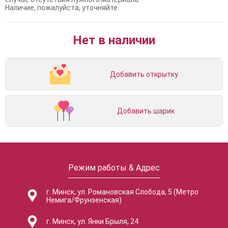
Наличие, пожалуйста, уточняйте.
Нет в наличии
Добавить открытку
Добавить шарик
Режим работы & Адрес
г. Минск, ул. Романовская Слобода, 5 (Метро
Немига/Фрунзенская)
г. Минск, ул. Янки Брыля, 24