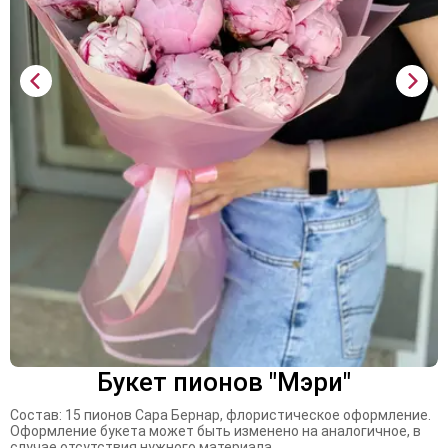
Букет пионов "Мэри"
Состав: 15 пионов Сара Бернар, флористическое оформление.
Оформление букета может быть изменено на аналогичное, в
случае отсутствия нужного материала.