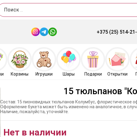
Поиск
+375 (25) 514-21
ки
Корзины
Игрушки
Шары
Подарки
Открытки
15 тюльпанов "К
Состав: 15 пионовидных тюльпанов Колумбус, флористическое о
Оформление букета может быть изменено на аналогичное, в случ
Наличие, пожалуйста, уточняйте.
Нет в наличии