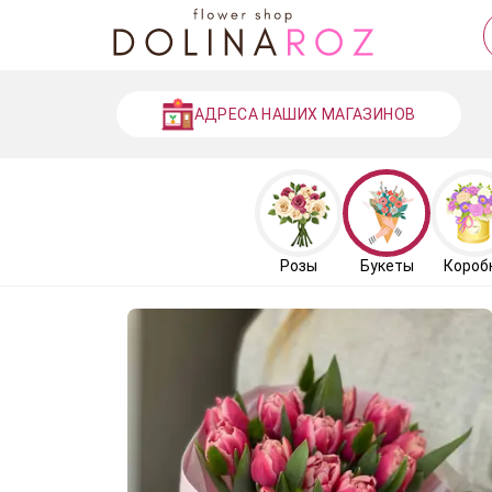
АДРЕСА НАШИХ МАГАЗИНОВ
Розы
Букеты
Короб