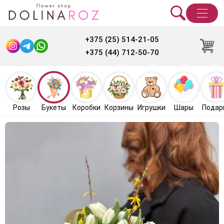
+375 (25) 514-21-05
+375 (44) 712-50-70
Розы
Букеты
Коробки
Корзины
Игрушки
Шары
Подар