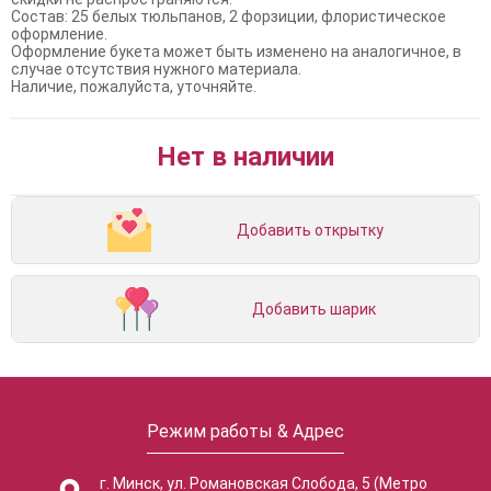
Состав: 25 белых тюльпанов, 2 форзиции, флористическое
оформление.
Оформление букета может быть изменено на аналогичное, в
случае отсутствия нужного материала.
Наличие, пожалуйста, уточняйте.
Нет в наличии
Добавить открытку
Добавить шарик
Режим работы & Адрес
г. Минск, ул. Романовская Слобода, 5 (Метро