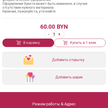
Оформление букета может быть изменено, в случае
отсутствия нужного материала.
Наличие, пожалуйста, уточняйте.
60.00 BYN
-
+
1
В корзину
Купить в 1 клик
Добавить открытку
Добавить шарик
Режим работы & Адрес