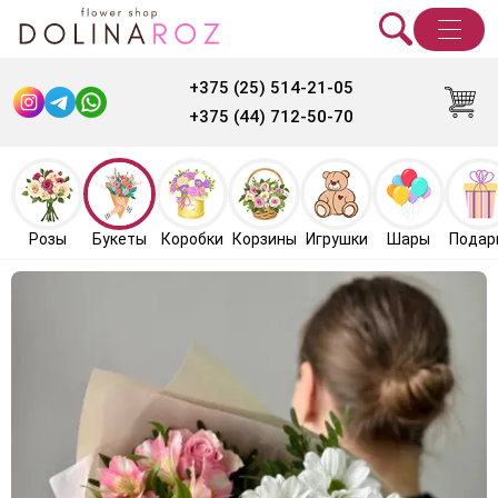
+375 (25) 514-21-05
+375 (44) 712-50-70
Розы
Букеты
Коробки
Корзины
Игрушки
Шары
Подар