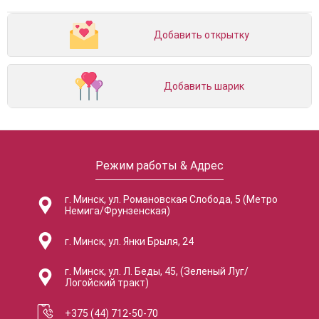
Добавить открытку
Добавить шарик
Режим работы & Адрес
г. Минск, ул. Романовская Слобода, 5 (Метро
Немига/Фрунзенская)
г. Минск, ул. Янки Брыля, 24
г. Минск, ул. Л. Беды, 45, (Зеленый Луг/
Логойский тракт)
+375 (44) 712-50-70