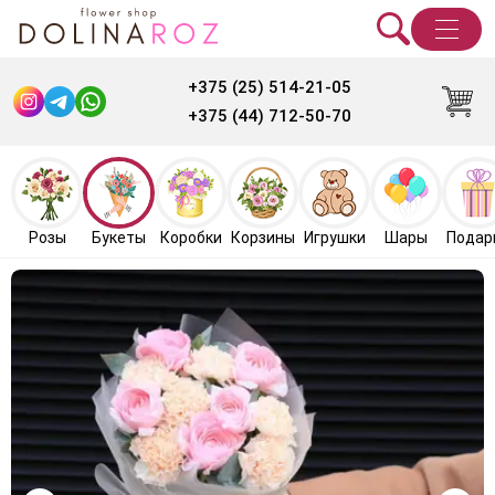
+375 (25) 514-21-05
+375 (44) 712-50-70
Розы
Букеты
Коробки
Корзины
Игрушки
Шары
Подар