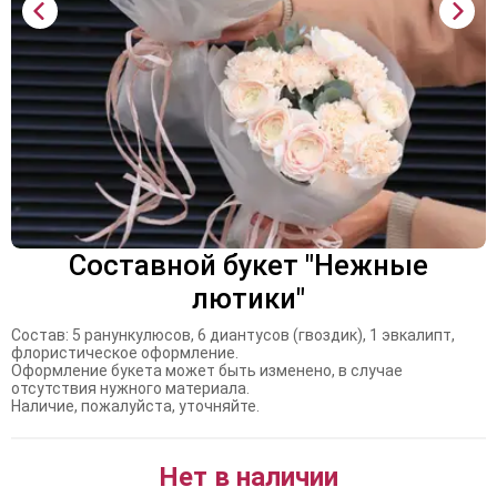
Составной букет "Нежные
лютики"
Состав: 5 ранункулюсов, 6 диантусов (гвоздик), 1 эвкалипт,
флористическое оформление.
Оформление букета может быть изменено, в случае
отсутствия нужного материала.
Наличие, пожалуйста, уточняйте.
Нет в наличии