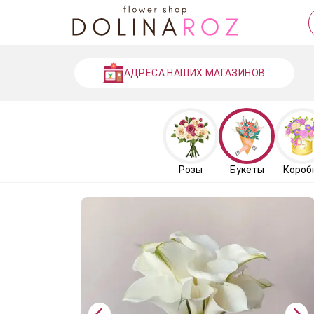
АДРЕСА НАШИХ МАГАЗИНОВ
Розы
Букеты
Короб