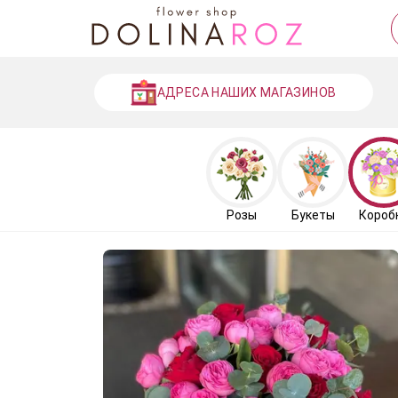
АДРЕСА НАШИХ МАГАЗИНОВ
Розы
Букеты
Короб