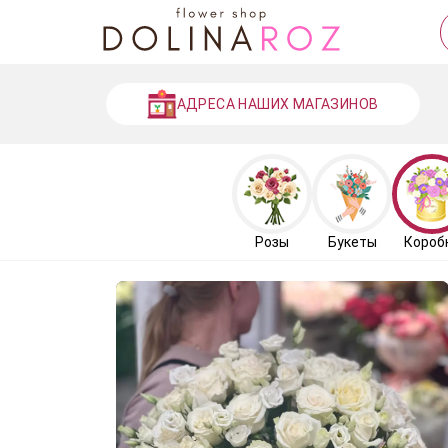
АДРЕСА НАШИХ МАГАЗИНОВ
Розы
Букеты
Короб