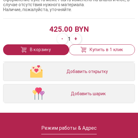
случае отсутствия нужного материала.
Наличие, пожалуйста, уточняйте.
425.00 BYN
-
+
1
В корзину
Купить в 1 клик
Добавить открытку
Добавить шарик
Режим работы & Адрес