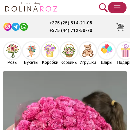
+375 (25) 514-21-05
+375 (44) 712-50-70
Розы
Букеты
Коробки
Корзины
Игрушки
Шары
Подар