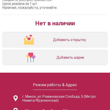
Цена указана за 1 шт.
Наличие, пожалуйста, уточняйте.
Нет в наличии
Добавить открытку
Добавить шарик
Режим работы & Адрес
г. Минск, ул. Романовская Слобода, 5 (Метро
Немига/Фрунзенская)