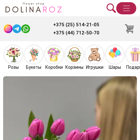
+375 (25) 514-21-05
+375 (44) 712-50-70
Розы
Букеты
Коробки
Корзины
Игрушки
Шары
Подар