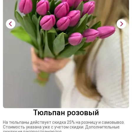
Тюльпан розовый
На тюльпаны действует скидка 25% на розницу и самовывоз.
Стоимость указана уже с учетом скидки. Дополнительные
скидки не распространяются.