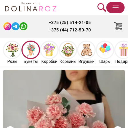
+375 (25) 514-21-05
+375 (44) 712-50-70
Розы
Букеты
Коробки
Корзины
Игрушки
Шары
Подар