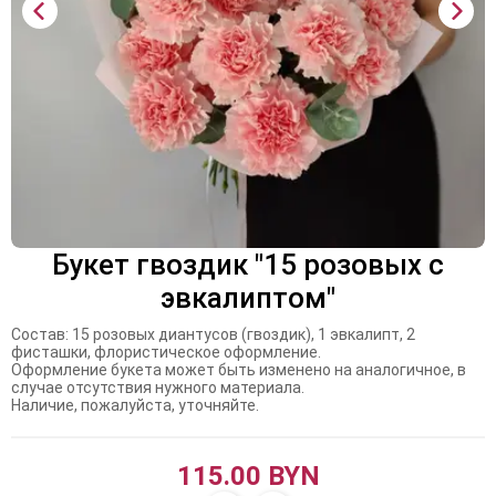
Букет гвоздик "15 розовых с
эвкалиптом"
Состав: 15 розовых диантусов (гвоздик), 1 эвкалипт, 2
фисташки, флористическое оформление.
Оформление букета может быть изменено на аналогичное, в
случае отсутствия нужного материала.
Наличие, пожалуйста, уточняйте.
115.00 BYN