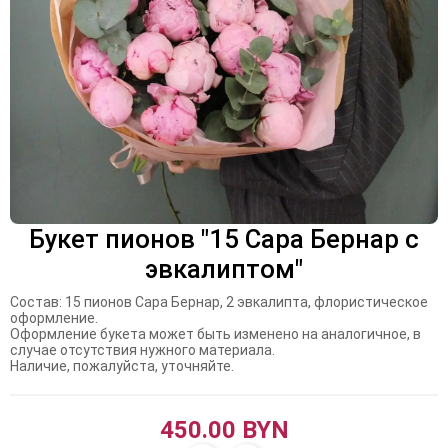
Букет пионов "15 Сара Бернар с
эвкалиптом"
Состав: 15 пионов Сара Бернар, 2 эвкалипта, флористическое
оформление.
Оформление букета может быть изменено на аналогичное, в
случае отсутствия нужного материала.
Наличие, пожалуйста, уточняйте.
450.00 BYN