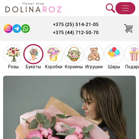
+375 (25) 514-21-05
+375 (44) 712-50-70
Розы
Букеты
Коробки
Корзины
Игрушки
Шары
Подар