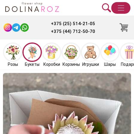
+375 (25) 514-21-05
+375 (44) 712-50-70
Розы
Букеты
Коробки
Корзины
Игрушки
Шары
Подар