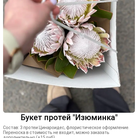
Букет протей "Изюминка"
Состав: 3 протеи Цинароидес, флористическое оформление.
Переноска в стоимость не входит, можно заказать
дополнительно (+15 руб).