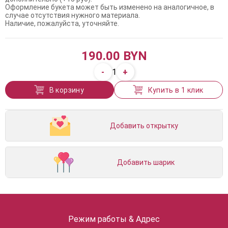
Оформление букета может быть изменено на аналогичное, в
случае отсутствия нужного материала.
Наличие, пожалуйста, уточняйте.
190.00 BYN
-
+
1
В корзину
Купить в 1 клик
Добавить открытку
Добавить шарик
Режим работы & Адрес