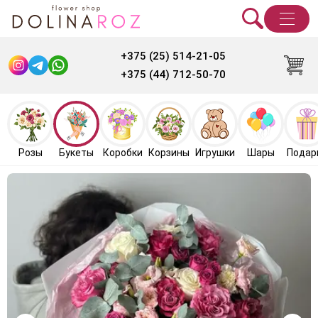
+375 (25) 514-21-05
+375 (44) 712-50-70
Розы
Букеты
Коробки
Корзины
Игрушки
Шары
Подар