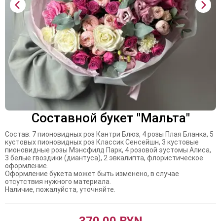
Составной букет "Мальта"
Состав: 7 пионовидных роз Кантри Блюз, 4 розы Плая Бланка, 5
кустовых пионовидных роз Классик Сенсейшн, 3 кустовые
пионовидные розы Мэнсфилд Парк, 4 розовой эустомы Алиса,
3 белые гвоздики (диантуса), 2 эвкалипта, флористическое
оформление.
Оформление букета может быть изменено, в случае
отсутствия нужного материала.
Наличие, пожалуйста, уточняйте.