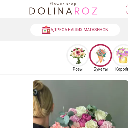
АДРЕСА НАШИХ МАГАЗИНОВ
Розы
Букеты
Короб