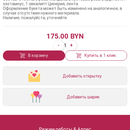
озотамнус, 1 эвкалипт Цинерия, лента.
Оформление букета может быть изменено на аналогичное, в
случае отсутствия нужного материала.
Наличие, пожалуйста, уточняйте.
175.00 BYN
-
+
1
В корзину
Купить в 1 клик
Добавить открытку
Добавить шарик
Режим работы & Адрес