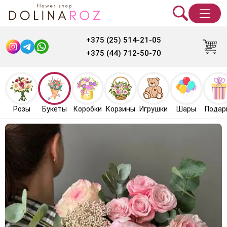
+375 (25) 514-21-05
+375 (44) 712-50-70
Розы
Букеты
Коробки
Корзины
Игрушки
Шары
Подар