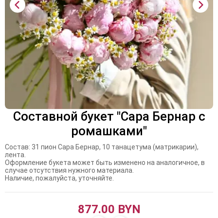
Составной букет "Сара Бернар с
ромашками"
Состав: 31 пион Сара Бернар, 10 танацетума (матрикарии),
лента.
Оформление букета может быть изменено на аналогичное, в
случае отсутствия нужного материала.
Наличие, пожалуйста, уточняйте.
877.00 BYN