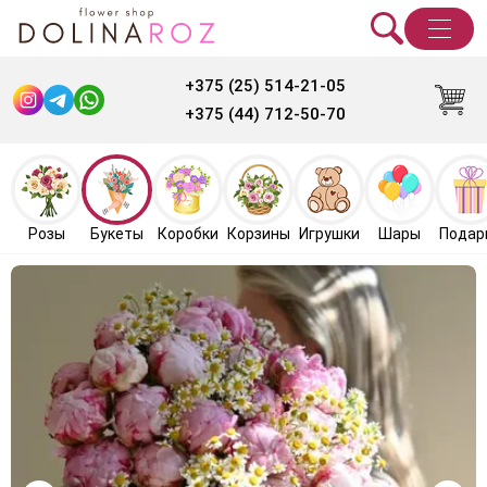
+375 (25) 514-21-05
+375 (44) 712-50-70
Розы
Букеты
Коробки
Корзины
Игрушки
Шары
Подар