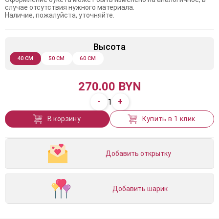
случае отсутствия нужного материала.
Наличие, пожалуйста, уточняйте.
Высота
40 СМ
50 СМ
60 СМ
270.00 BYN
-
+
1
В корзину
Купить в 1 клик
Добавить открытку
Добавить шарик