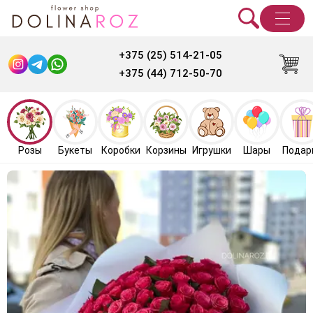
+375 (25) 514-21-05
+375 (44) 712-50-70
Розы
Букеты
Коробки
Корзины
Игрушки
Шары
Подар