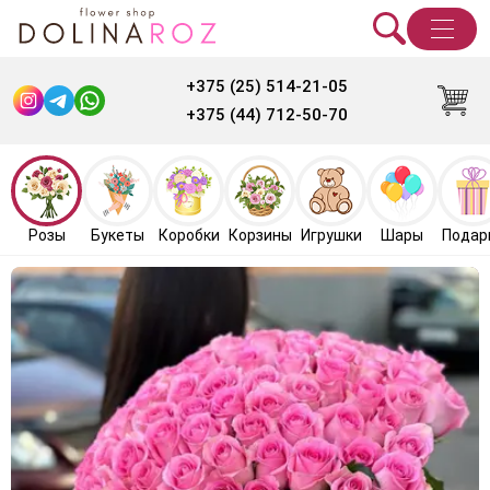
+375 (25) 514-21-05
+375 (44) 712-50-70
Розы
Букеты
Коробки
Корзины
Игрушки
Шары
Подар