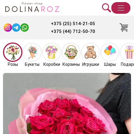
+375 (25) 514-21-05
+375 (44) 712-50-70
Розы
Букеты
Коробки
Корзины
Игрушки
Шары
Подар