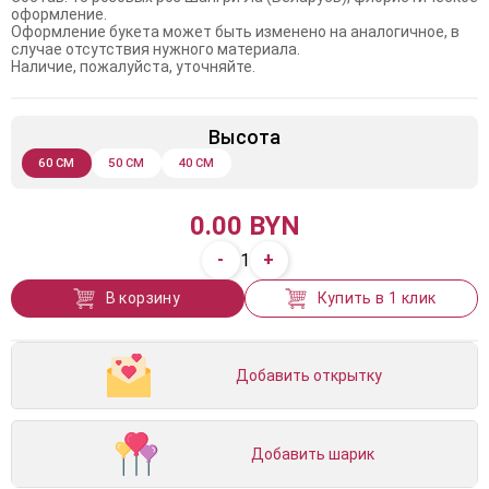
оформление.
Оформление букета может быть изменено на аналогичное, в
случае отсутствия нужного материала.
Наличие, пожалуйста, уточняйте.
Высота
60 СМ
50 СМ
40 СМ
0.00 BYN
-
+
1
В корзину
Купить в 1 клик
Добавить открытку
Добавить шарик