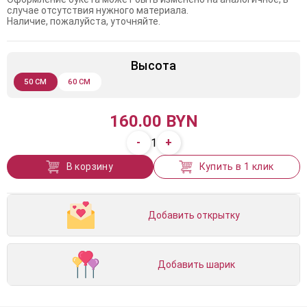
случае отсутствия нужного материала.
Наличие, пожалуйста, уточняйте.
Высота
50 СМ
60 СМ
160.00 BYN
-
+
1
В корзину
Купить в 1 клик
Добавить открытку
Добавить шарик