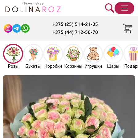
+375 (25) 514-21-05
+375 (44) 712-50-70
Розы
Букеты
Коробки
Корзины
Игрушки
Шары
Подар