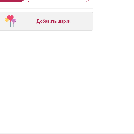
Добавить шарик