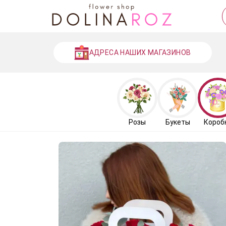
АДРЕСА НАШИХ МАГАЗИНОВ
Розы
Букеты
Короб