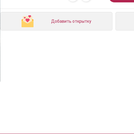
Добавить открытку