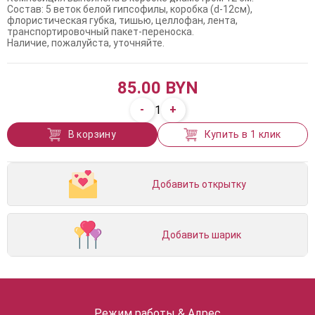
Состав: 5 веток белой гипсофилы, коробка (d-12см),
флористическая губка, тишью, целлофан, лента,
транспортировочный пакет-переноска.
Наличие, пожалуйста, уточняйте.
85.00 BYN
-
+
1
В корзину
Купить в 1 клик
Добавить открытку
Добавить шарик
Режим работы & Адрес