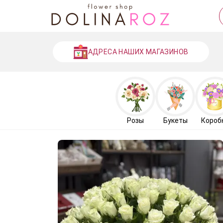
АДРЕСА НАШИХ МАГАЗИНОВ
Розы
Букеты
Короб