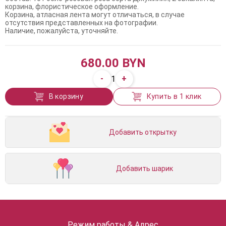
корзина, флористическое оформление.
Корзина, атласная лента могут отличаться, в случае
отсутствия представленных на фотографии.
Наличие, пожалуйста, уточняйте.
680.00 BYN
-
+
1
В корзину
Купить в 1 клик
Добавить открытку
Добавить шарик
Режим работы & Адрес