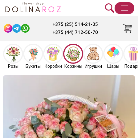
+375 (25) 514-21-05
+375 (44) 712-50-70
Розы
Букеты
Коробки
Корзины
Игрушки
Шары
Подар