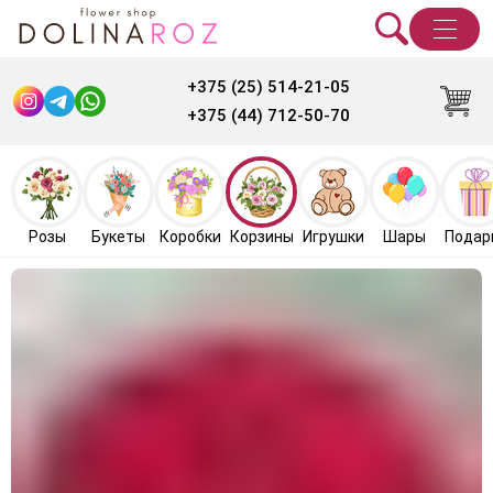
+375 (25) 514-21-05
+375 (44) 712-50-70
Розы
Букеты
Коробки
Корзины
Игрушки
Шары
Подар