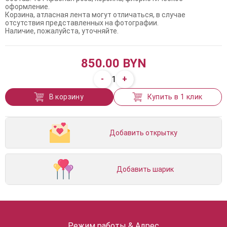
оформление.
Корзина, атласная лента могут отличаться, в случае
отсутствия представленных на фотографии.
Наличие, пожалуйста, уточняйте.
850.00 BYN
-
+
1
В корзину
Купить в 1 клик
Добавить открытку
Добавить шарик
Режим работы & Адрес