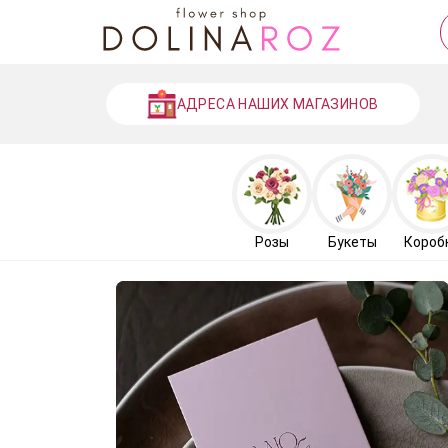
АДРЕСА НАШИХ МАГАЗИНОВ
Розы
Букеты
Короб