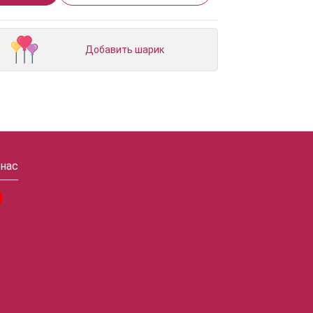
Добавить шарик
 нас