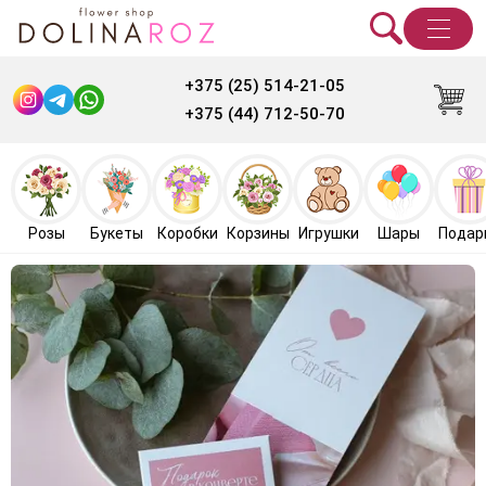
+375 (25) 514-21-05
+375 (44) 712-50-70
Розы
Букеты
Коробки
Корзины
Игрушки
Шары
Подар