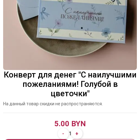
Конверт для денег "С наилучшими
пожеланиями! Голубой в
цветочки"
На данный товар скидки не распространяются.
5.00 BYN
-
+
1