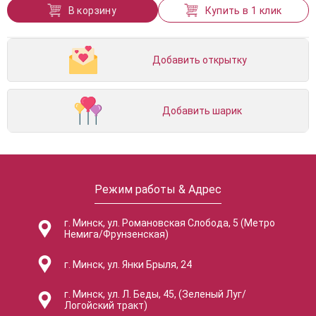
В корзину
Купить в 1 клик
Добавить открытку
Добавить шарик
Режим работы & Адрес
г. Минск, ул. Романовская Слобода, 5 (Метро
Немига/Фрунзенская)
г. Минск, ул. Янки Брыля, 24
г. Минск, ул. Л. Беды, 45, (Зеленый Луг/
Логойский тракт)