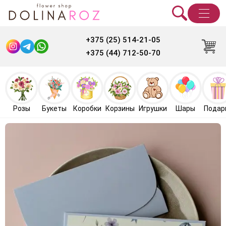
+375 (25) 514-21-05
+375 (44) 712-50-70
Розы
Букеты
Коробки
Корзины
Игрушки
Шары
Подар