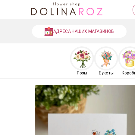
АДРЕСА НАШИХ МАГАЗИНОВ
Розы
Букеты
Короб