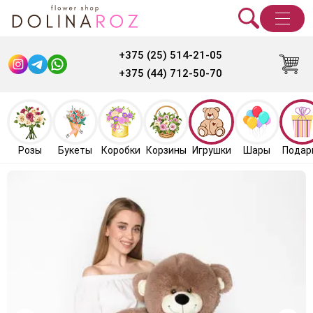
+375 (25) 514-21-05
+375 (44) 712-50-70
Розы
Букеты
Коробки
Корзины
Игрушки
Шары
Подар