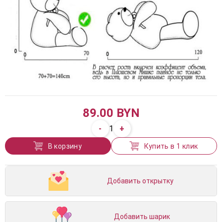
89.00 BYN
-
+
1
В корзину
Купить в 1 клик
Добавить открытку
Добавить шарик