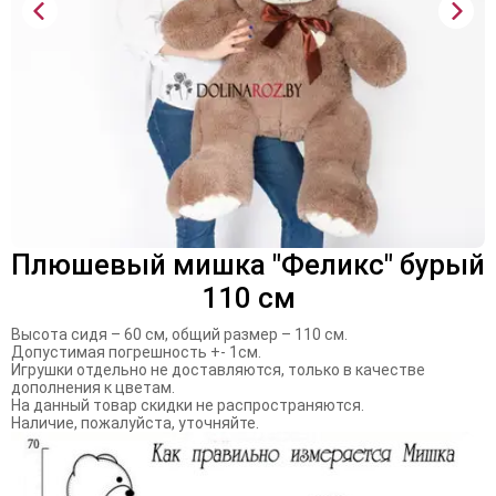
Плюшевый мишка "Феликс" бурый
110 см
Высота сидя – 60 см, общий размер – 110 см.
Допустимая погрешность +- 1см.
Игрушки отдельно не доставляются, только в качестве
дополнения к цветам.
На данный товар скидки не распространяются.
Наличие, пожалуйста, уточняйте.