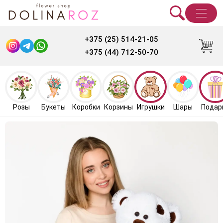
+375 (25) 514-21-05
+375 (44) 712-50-70
Розы
Букеты
Коробки
Корзины
Игрушки
Шары
Подар