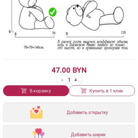
47.00 BYN
-
+
1
В корзину
Купить в 1 клик
Добавить открытку
Добавить шарик