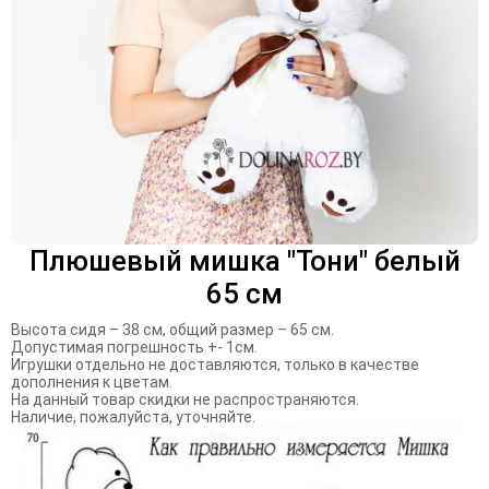
Плюшевый мишка "Тони" белый
65 см
Высота сидя – 38 см, общий размер – 65 см.
Допустимая погрешность +- 1см.
Игрушки отдельно не доставляются, только в качестве
дополнения к цветам.
На данный товар скидки не распространяются.
Наличие, пожалуйста, уточняйте.