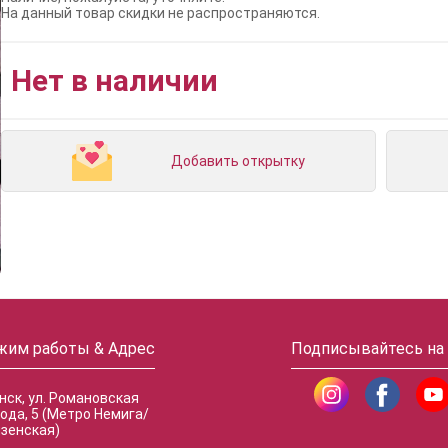
На данный товар скидки не распространяются.
Нет в наличии
Добавить открытку
жим работы & Адрес
Подписывайтесь на
инск, ул. Романовская
ода, 5 (Метро Немига/
зенская)