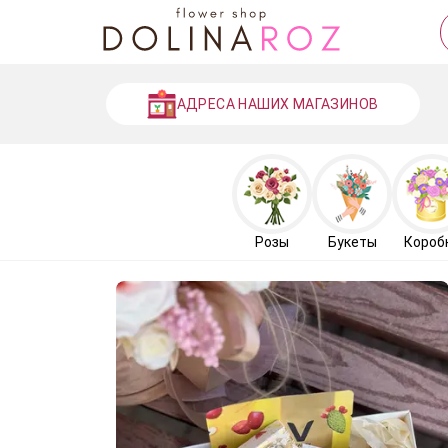
АДРЕСА НАШИХ МАГАЗИНОВ
Розы
Букеты
Короб