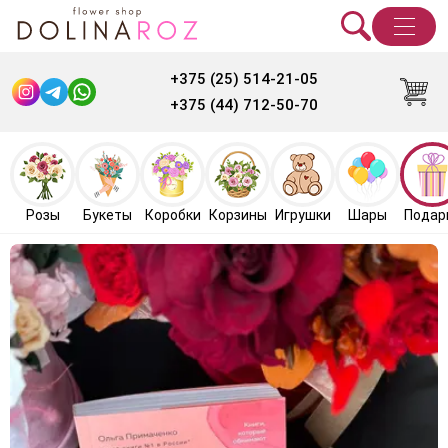
+375 (25) 514-21-05
+375 (44) 712-50-70
Розы
Букеты
Коробки
Корзины
Игрушки
Шары
Подар