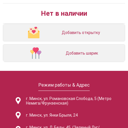
Нет в наличии
Добавить открытку
Добавить шарик
Режим работы & Адрес
г. Минск, ул. Романовская Слобода, 5 (Метро
Немига/Фрунзенская)
г. Минск, ул. Янки Брыля, 24
г. Минск, ул. Л. Беды, 45, (Зеленый Луг/