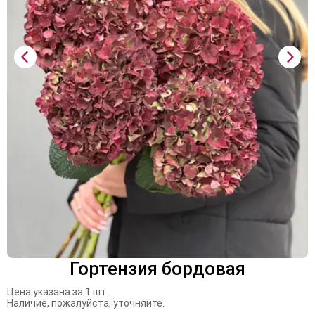
Гортензия бордовая
Цена указана за 1 шт.
Наличие, пожалуйста, уточняйте.