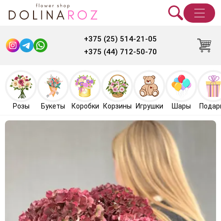
+375 (25) 514-21-05
+375 (44) 712-50-70
Розы
Букеты
Коробки
Корзины
Игрушки
Шары
Подар