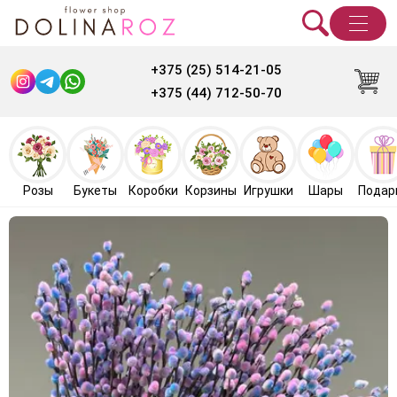
+375 (25) 514-21-05
+375 (44) 712-50-70
Розы
Букеты
Коробки
Корзины
Игрушки
Шары
Подар