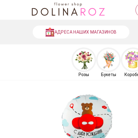
АДРЕСА НАШИХ МАГАЗИНОВ
Розы
Букеты
Короб