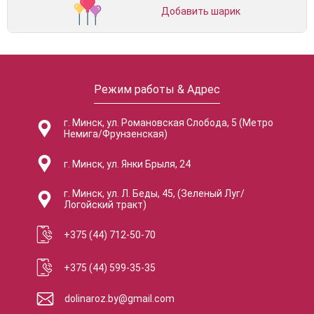
Добавить шарик
Режим работы & Адрес
г. Минск, ул. Романовская Слобода, 5 (Метро
Немига/Фрунзенская)
г. Минск, ул. Янки Брыля, 24
г. Минск, ул. Л. Беды, 45, (Зеленый Луг/
Логойский тракт)
+375 (44) 712-50-70
+375 (44) 599-35-35
dolinaroz.by@gmail.com