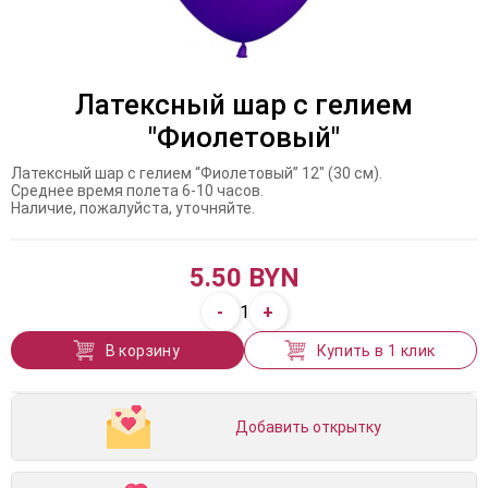
Латексный шар с гелием
"Фиолетовый"
Латексный шар с гелием “Фиолетовый” 12″ (30 см).
Среднее время полета 6-10 часов.
Наличие, пожалуйста, уточняйте.
5.50 BYN
-
+
1
В корзину
Купить в 1 клик
Добавить открытку