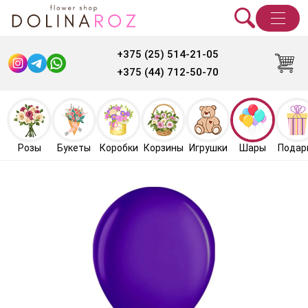
+375 (25) 514-21-05
+375 (44) 712-50-70
Розы
Букеты
Коробки
Корзины
Игрушки
Шары
Подар