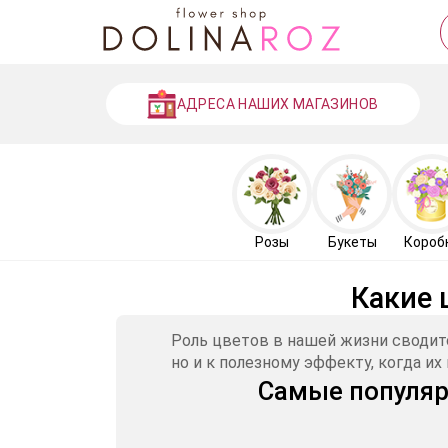
АДРЕСА НАШИХ МАГАЗИНОВ
Розы
Букеты
Короб
Какие 
Роль цветов в нашей жизни сводит
но и к полезному эффекту, когда и
Самые популяр