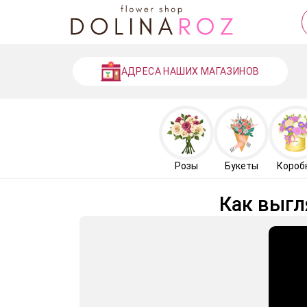
АДРЕСА НАШИХ МАГАЗИНОВ
Розы
Букеты
Короб
Как выгл