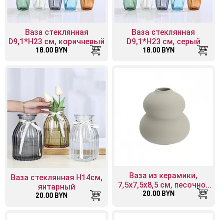
Ваза стеклянная
Ваза стеклянная
D9,1*H23 см, коричневый
D9,1*H23 см, серый
18.00 BYN
18.00 BYN
Ваза из керамики,
Ваза стеклянная H14см,
7,5х7,5х8,5 см, песочно-
янтарный
кремовый матовый
20.00 BYN
20.00 BYN