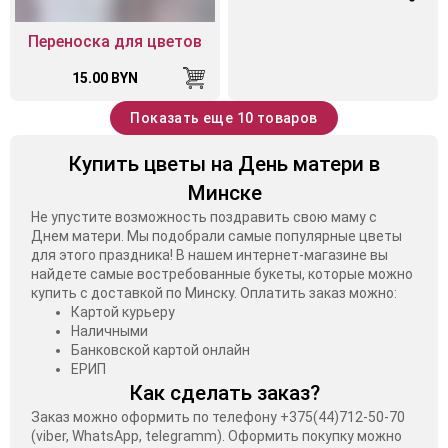
Переноска для цветов
15.00 BYN
Показать еще 10 товаров
Купить цветы на День матери в
Минске
Не упустите возможность поздравить свою маму с
Днем матери. Мы подобрали самые популярные цветы
для этого праздника! В нашем интернет-магазине вы
найдете самые востребованные букеты, которые можно
купить с доставкой по Минску. Оплатить заказ можно:
Картой курьеру
Наличными
Банковской картой онлайн
ЕРИП
Как сделать заказ?
Заказ можно оформить по телефону +375(44)712-50-70
(viber, WhatsApp, telegramm). Оформить покупку можно