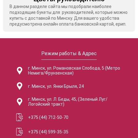
В данном разделе сайта мы подобрали наиболее
подходящие букеты для руководителей, которые можно
купить с доставкой по Минску. Для вашего удобства
предусмотрена онлайн оплата банковской картой, ерип.
Режим работы & Адрес
г. Минск, ул. Романовская Слобода, 5 (Метро
Немига/Фрунзенская)
г. Минск, ул. Янки Брыля, 24
г. Минск, ул. Л. Беды, 45, (Зеленый Луг/
Логойский тракт)
+375 (44) 712-50-70
+375 (44) 599-35-35